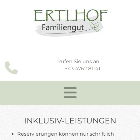
Rufen Sie uns an:

+43 4762 81141
INKLUSIV-LEISTUNGEN
Reservierungen können nur schriftlich