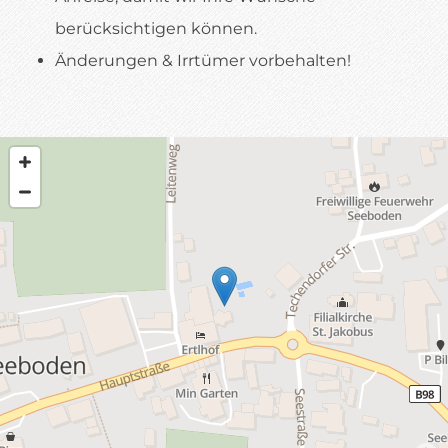
berücksichtigen können.
Änderungen & Irrtümer vorbehalten!