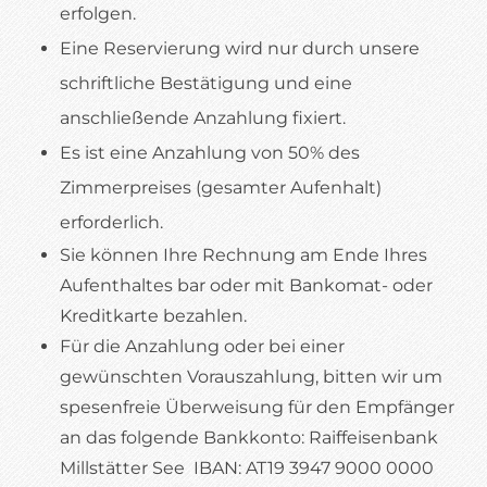
erfolgen.
Eine Reservierung wird nur durch unsere
schriftliche Bestätigung und eine
anschließende Anzahlung fixiert.
Es ist eine Anzahlung von 50% des
Zimmerpreises (gesamter Aufenhalt)
erforderlich.
Sie können Ihre Rechnung am Ende Ihres
Aufenthaltes bar oder mit Bankomat- oder
Kreditkarte bezahlen.
Für die Anzahlung oder bei einer
gewünschten Vorauszahlung, bitten wir um
spesenfreie Überweisung für den Empfänger
an das folgende Bankkonto: Raiffeisenbank
Millstätter See IBAN: AT19 3947 9000 0000