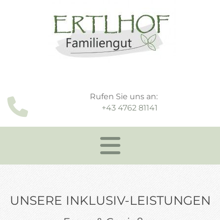
Rufen Sie uns an:

+43 4762 81141
UNSERE INKLUSIV-LEISTUNGEN