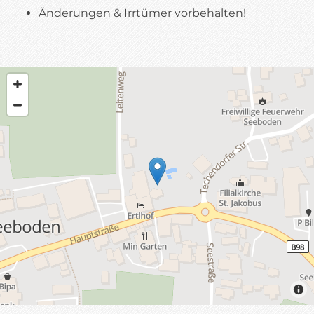
Änderungen & Irrtümer vorbehalten!