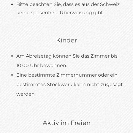
Bitte beachten Sie, dass es aus der Schweiz
keine spesenfreie Überweisung gibt.
Kinder
Am Abreisetag können Sie das Zimmer bis
10:00 Uhr bewohnen.
Eine bestimmte Zimmernummer oder ein
bestimmtes Stockwerk kann nicht zugesagt
werden
Aktiv im Freien