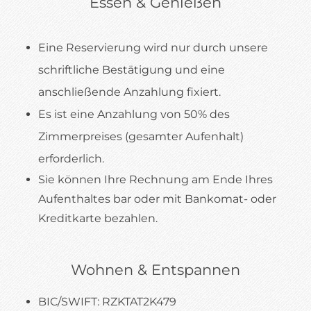
Essen & Genießen
Eine Reservierung wird nur durch unsere
schriftliche Bestätigung und eine
anschließende Anzahlung fixiert.
Es ist eine Anzahlung von 50% des
Zimmerpreises (gesamter Aufenhalt)
erforderlich.
Sie können Ihre Rechnung am Ende Ihres
Aufenthaltes bar oder mit Bankomat- oder
Kreditkarte bezahlen.
Wohnen & Entspannen
BIC/SWIFT: RZKTAT2K479